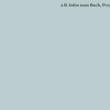
z.B. Infos zum Buch,
Pro