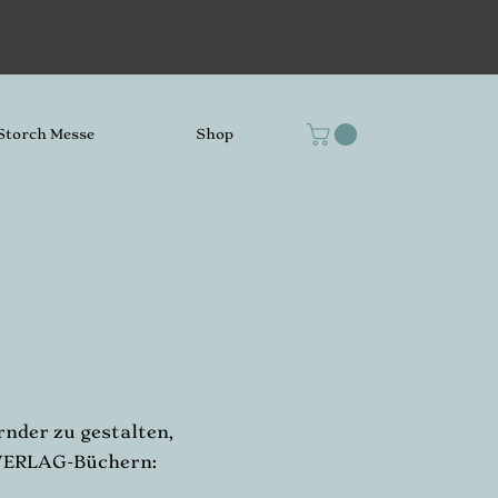
Storch Messe
Shop
nder zu gestalten,
NVERLAG-Büchern: