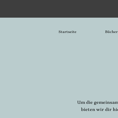
Startseite
Bücher
Um die gemeinsame
bieten wir dir 