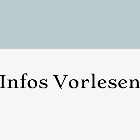
Infos Vorlese