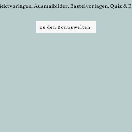
jektvorlagen,
Ausmalbilder,
Bastelvorlagen,
Quiz & R
zu den Bonuswelten