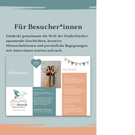
Für Besucher*innen
Entdeckt gemeinsam die Welt der Kinderbücher:
spannende Geschichten, kreative
Mitmachaktionen und persönliche Begegnungen
mit Autor:innen warten auf euch.