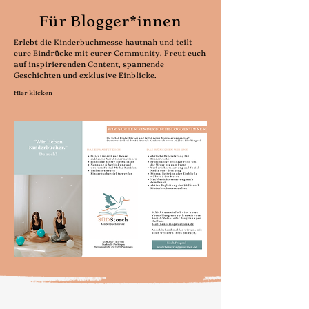
Für Blogger*innen
Erlebt die Kinderbuchmesse hautnah und teilt
eure Eindrücke mit eurer Community. Freut euch
auf inspirierenden Content, spannende
Geschichten und exklusive Einblicke.
Hier klicken