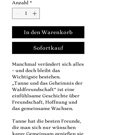
Anzahl
*
In den Warenkorb
Sofortkauf
Manchmal verändert sich alles
– und doch bleibt das
Wichtigste bestehen.
„Tanne und das Geheimnis der
Waldfreundschaft“ ist eine
einfühlsame Geschichte über
Freundschaft, Hoffnung und
das gemeinsame Wachsen.
Tanne hat die besten Freunde,
die man sich nur wünschen
kann: Gemeinsam genießen sie