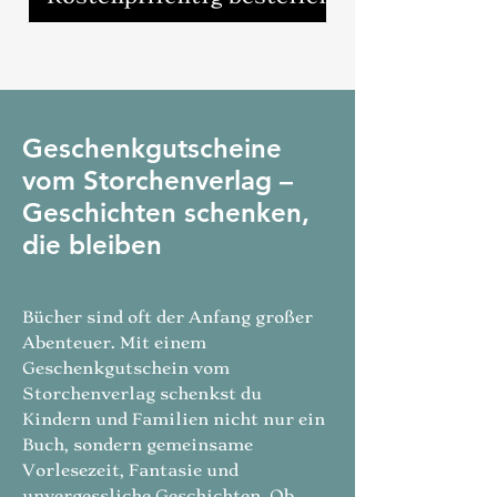
Geschenkgutscheine
vom Storchenverlag –
Geschichten schenken,
die bleiben
​Bücher sind oft der Anfang großer
Abenteuer. Mit einem
Geschenkgutschein vom
Storchenverlag schenkst du
Kindern und Familien nicht nur ein
Buch, sondern gemeinsame
Vorlesezeit, Fantasie und
unvergessliche Geschichten. Ob