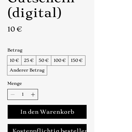
(digital)
10 €
Betrag
10 €
25 €
50 €
100 €
150 €
Anderer Betrag
Menge
In den Warenkorb
Kostenpflichtig bestellen