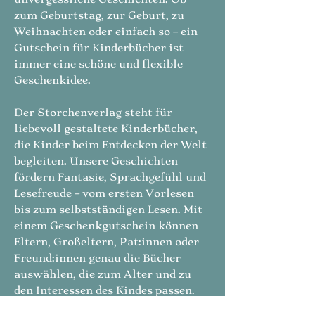
zum Geburtstag, zur Geburt, zu
Weihnachten oder einfach so – ein
Gutschein für Kinderbücher ist
immer eine schöne und flexible
Geschenkidee.
Der Storchenverlag steht für
liebevoll gestaltete Kinderbücher,
die Kinder beim Entdecken der Welt
begleiten. Unsere Geschichten
fördern Fantasie, Sprachgefühl und
Lesefreude – vom ersten Vorlesen
bis zum selbstständigen Lesen. Mit
einem Geschenkgutschein können
Eltern, Großeltern, Pat:innen oder
Freund:innen genau die Bücher
auswählen, die zum Alter und zu
den Interessen des Kindes passen.
Der Gutschein ist einfach zu