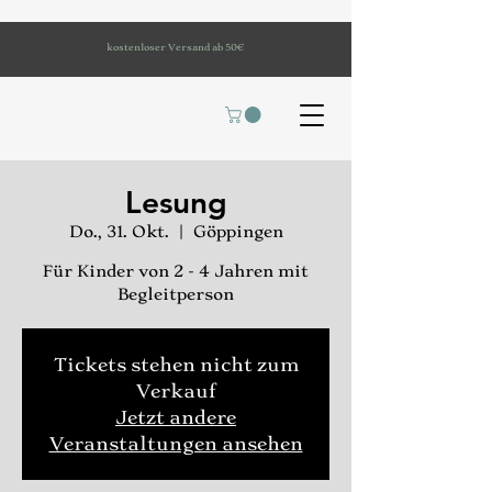
kostenloser Versand ab 50€
Lesung
Do., 31. Okt.
  |  
Göppingen
Für Kinder von 2 - 4 Jahren mit
Begleitperson
Tickets stehen nicht zum
Verkauf
Jetzt andere
Veranstaltungen ansehen